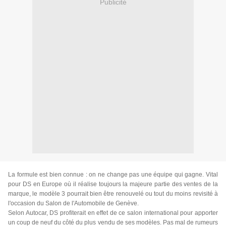
Publicité
La formule est bien connue : on ne change pas une équipe qui gagne. Vital
pour DS en Europe où il réalise toujours la majeure partie des ventes de la
marque, le modèle 3 pourrait bien être renouvelé ou tout du moins revisité à
l'occasion du Salon de l'Automobile de Genève.
Selon Autocar, DS profiterait en effet de ce salon international pour apporter
un coup de neuf du côté du plus vendu de ses modèles. Pas mal de rumeurs