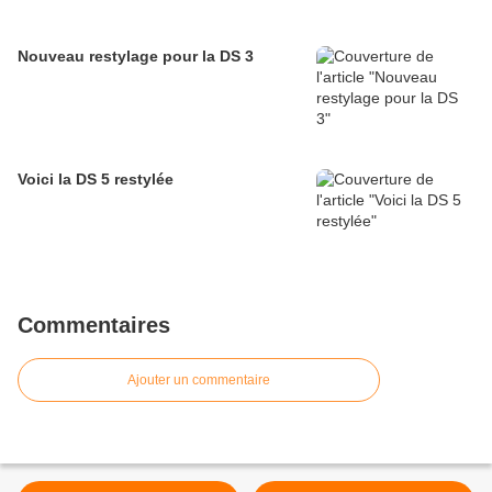
Nouveau restylage pour la DS 3
Voici la DS 5 restylée
Commentaires
Ajouter un commentaire