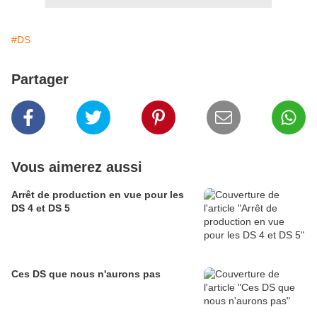
#DS
Partager
Vous aimerez aussi
Arrêt de production en vue pour les
DS 4 et DS 5
Ces DS que nous n'aurons pas