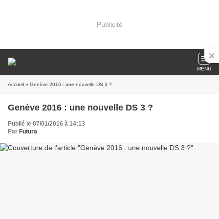
Publicité
MENU
Accueil
» Genève 2016 : une nouvelle DS 3 ?
Genève 2016 : une nouvelle DS 3 ?
Publié le 07/01/2016 à 14:13
Par
Futura