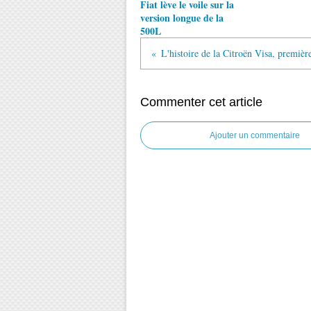
Fiat lève le voile sur la
version longue de la
500L
Commenter cet article
Ajouter un commentaire