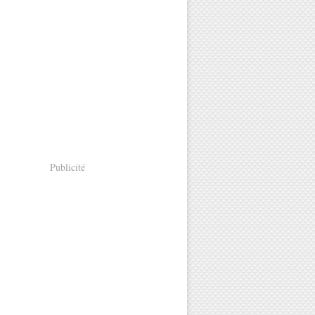
Publicité