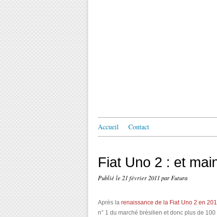
Accueil
Contact
Fiat Uno 2 : et mai
Publié le
21 février 2011
par Futura
Après la
renaissance de la Fiat Uno 2 en 20
n° 1 du marché brésilien et donc plus de 100