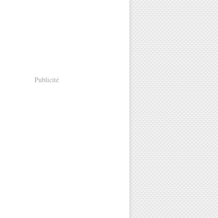
Publicité