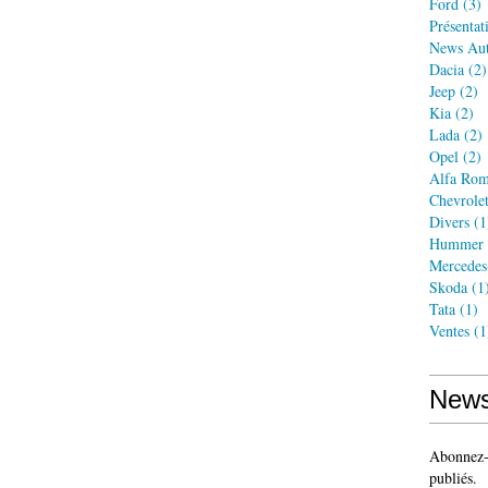
Ford
(3)
Présentat
News Au
Dacia
(2)
Jeep
(2)
Kia
(2)
Lada
(2)
Opel
(2)
Alfa Ro
Chevrole
Divers
(1
Hummer
Mercedes
Skoda
(1
Tata
(1)
Ventes
(1
News
Abonnez-v
publiés.