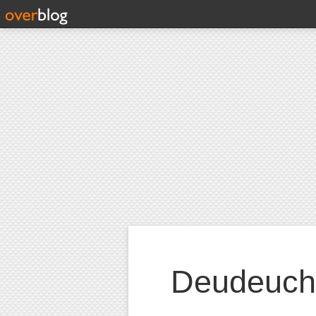
Deudeuch