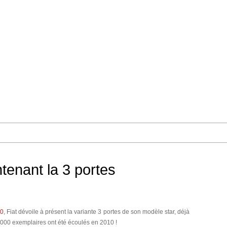
ntenant la 3 portes
10
, Fiat dévoile à présent la variante 3 portes de son modèle star, déjà
 000 exemplaires ont été écoulés en 2010 !