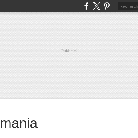
Publicité
mania