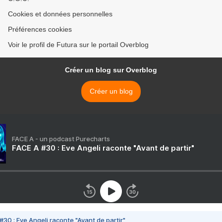
Cookies et données personnelles
Préférences cookies
Voir le profil de Futura sur le portail Overblog
Créer un blog sur Overblog
Créer un blog
FACE A - un podcast Purecharts
FACE A #30 : Eve Angeli raconte "Avant de partir"
#30 : Eve Angeli raconte "Avant de partir"