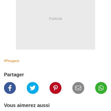
Publicité
#Peugeot
Partager
Vous aimerez aussi