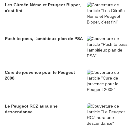
Les Citroën Némo et Peugeot Bipper,
c'est fini
Push to pass, l'ambitieux plan de PSA
Cure de jouvence pour le Peugeot
2008
Le Peugeot RCZ aura une
descendance