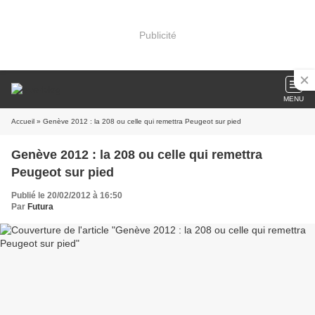
Publicité
MENU
Accueil
» Genève 2012 : la 208 ou celle qui remettra Peugeot sur pied
Genève 2012 : la 208 ou celle qui remettra
Peugeot sur pied
Publié le 20/02/2012 à 16:50
Par
Futura