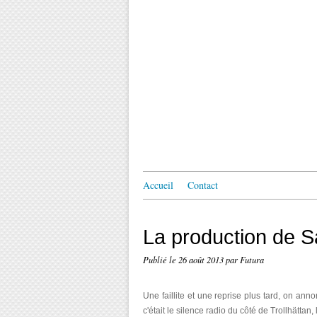
Accueil
Contact
La production de S
Publié le
26 août 2013
par Futura
Une faillite et une reprise plus tard, on ann
c'était le silence radio du côté de Trollhätt