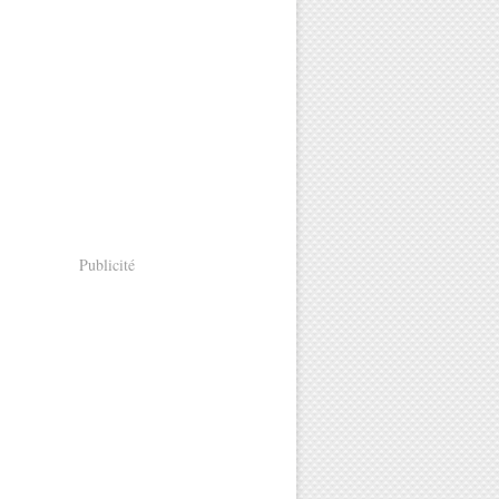
Publicité