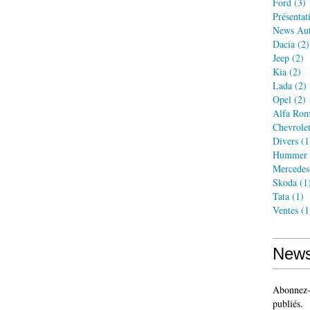
Ford
(3)
Présentat
News Au
Dacia
(2)
Jeep
(2)
Kia
(2)
Lada
(2)
Opel
(2)
Alfa Ro
Chevrole
Divers
(1
Hummer
Mercedes
Skoda
(1
Tata
(1)
Ventes
(1
News
Abonnez-v
publiés.