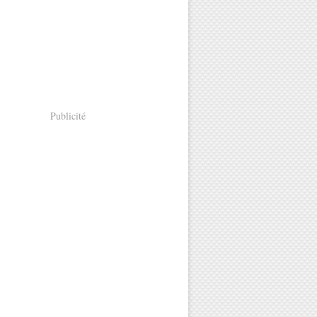
Publicité