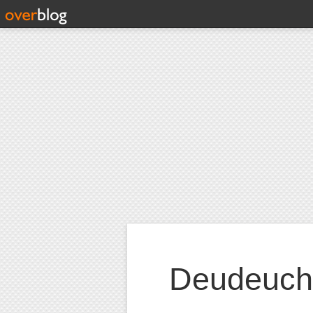
Deudeuch