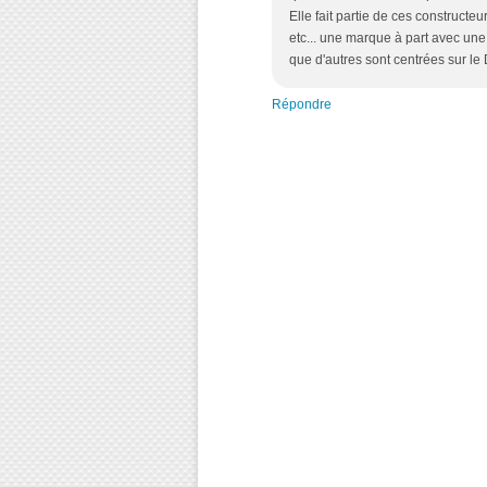
Elle fait partie de ces construct
etc... une marque à part avec une 
que d'autres sont centrées sur le 
Répondre