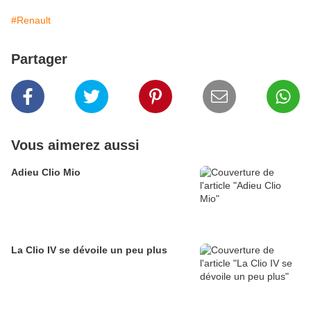
#Renault
Partager
Vous aimerez aussi
Adieu Clio Mio
La Clio IV se dévoile un peu plus