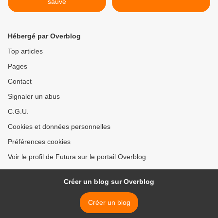
sauvé
Hébergé par Overblog
Top articles
Pages
Contact
Signaler un abus
C.G.U.
Cookies et données personnelles
Préférences cookies
Voir le profil de Futura sur le portail Overblog
Créer un blog sur Overblog
Créer un blog