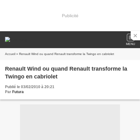
Publicité
MENU
Accueil
» Renault Wind ou quand Renault transforme la Twingo en cabriolet
Renault Wind ou quand Renault transforme la
Twingo en cabriolet
Publié le 03/02/2010 à 20:21
Par
Futura