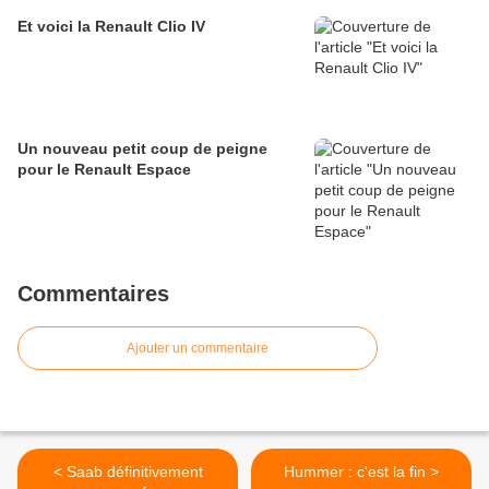
Et voici la Renault Clio IV
Un nouveau petit coup de peigne
pour le Renault Espace
Commentaires
Ajouter un commentaire
< Saab définitivement
Hummer : c'est la fin >