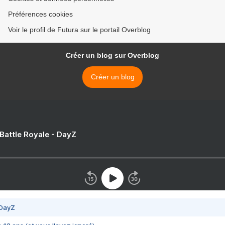
Préférences cookies
Voir le profil de Futura sur le portail Overblog
Créer un blog sur Overblog
Créer un blog
 Battle Royale - DayZ
 DayZ