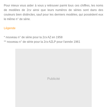
Pour mieux vous aider à vous y retrouver parmi tous ces chiffres, les noms
de modèles de 2cv ainsi que leurs numéros de séries sont dans des
couleurs bien distinctes, sauf pour les derniers modèles, qui possèdent eux
le même n° de série.
Légende
* nouveau n° de série pour la 2cv AZ en 1958
** nouveau n° de série pour la 2cv AZLP pour l'année 1961
Publicité