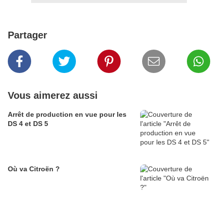
Partager
Vous aimerez aussi
Arrêt de production en vue pour les
DS 4 et DS 5
Où va Citroën ?