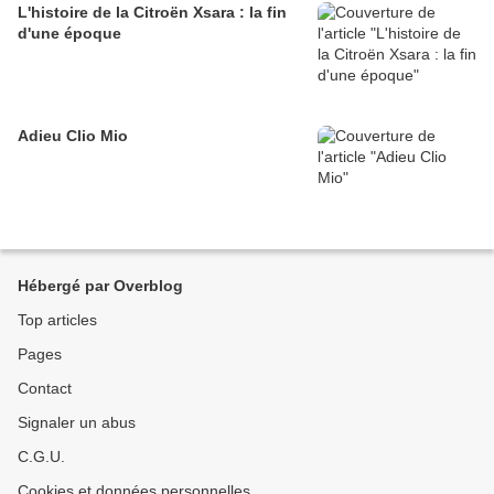
L'histoire de la Citroën Xsara : la fin
d'une époque
Adieu Clio Mio
Hébergé par Overblog
Top articles
Pages
Contact
Signaler un abus
C.G.U.
Cookies et données personnelles