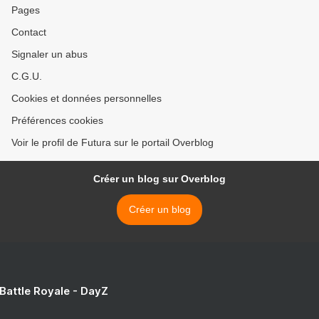
Pages
Contact
Signaler un abus
C.G.U.
Cookies et données personnelles
Préférences cookies
Voir le profil de Futura sur le portail Overblog
Créer un blog sur Overblog
Créer un blog
 Battle Royale - DayZ