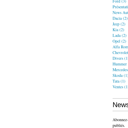
Ford
(3)
Présentat
News Au
Dacia
(2)
Jeep
(2)
Kia
(2)
Lada
(2)
Opel
(2)
Alfa Ro
Chevrole
Divers
(1
Hummer
Mercedes
Skoda
(1
Tata
(1)
Ventes
(1
News
Abonnez-v
publiés.