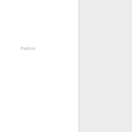
Publicité