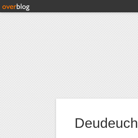
Deudeuch