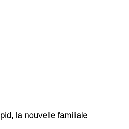
id, la nouvelle familiale