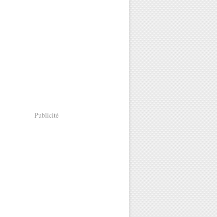
Publicité