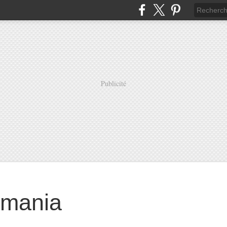
Publicité
mania