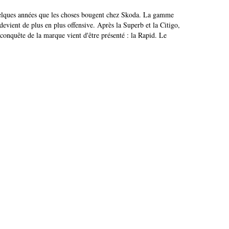
elques années que les choses bougent chez Skoda. La gamme
t devient de plus en plus offensive. Après la Superb et la Citigo,
 conquête de la marque vient d'être présenté : la Rapid. Le