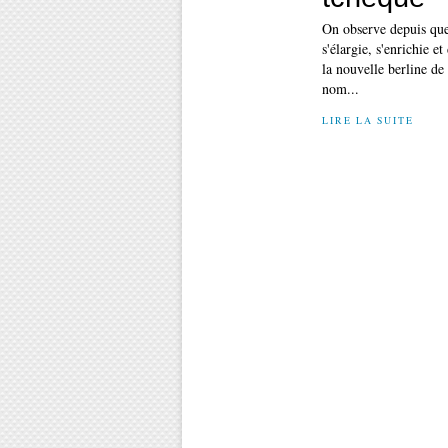
On observe depuis qu
s'élargie, s'enrichie e
la nouvelle berline de
nom...
LIRE LA SUITE