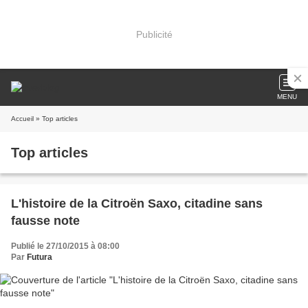
Publicité
MENU
Accueil
» Top articles
Top articles
L'histoire de la Citroën Saxo, citadine sans
fausse note
Publié le 27/10/2015 à 08:00
Par
Futura