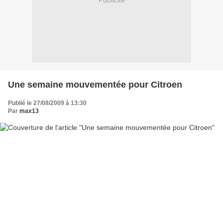
Publicité
Une semaine mouvementée pour Citroen
Publié le 27/08/2009 à 13:30
Par
max13