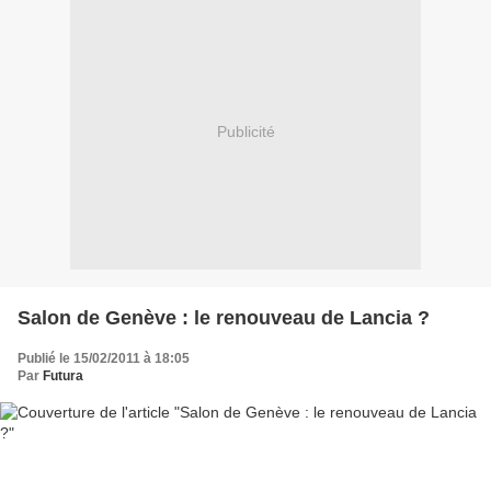
Publicité
Salon de Genève : le renouveau de Lancia ?
Publié le 15/02/2011 à 18:05
Par
Futura