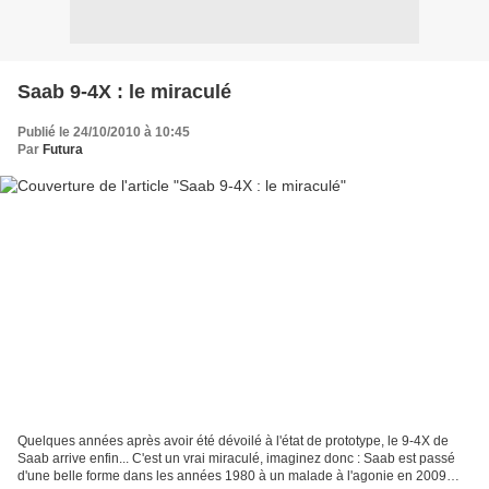
Saab 9-4X : le miraculé
Publié le 24/10/2010 à 10:45
Par
Futura
Quelques années après avoir été dévoilé à l'état de prototype, le 9-4X de
Saab arrive enfin... C'est un vrai miraculé, imaginez donc : Saab est passé
d'une belle forme dans les années 1980 à un malade à l'agonie en 2009