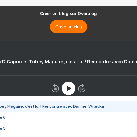
Créer un blog sur Overblog
Créer un blog
 DiCaprio et Tobey Maguire, c'est lui ! Rencontre avec Dam
bey Maguire, c'est lui ! Rencontre avec Damien Witecka
e 6
e 5