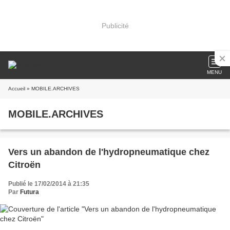
Publicité
MENU
Accueil
» MOBILE.ARCHIVES
MOBILE.ARCHIVES
Vers un abandon de l'hydropneumatique chez
Citroën
Publié le 17/02/2014 à 21:35
Par
Futura