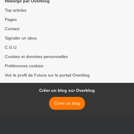
Hébergé par Overblog
Top articles
Pages
Contact
Signaler un abus
C.G.U.
Cookies et données personnelles
Préférences cookies
Voir le profil de Futura sur le portail Overblog
Créer un blog sur Overblog
Créer un blog