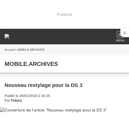
Publicité
MENU
Accueil
» MOBILE.ARCHIVES
MOBILE.ARCHIVES
Nouveau restylage pour la DS 3
Publié le 20/01/2016 à 16:36
Par
Futura