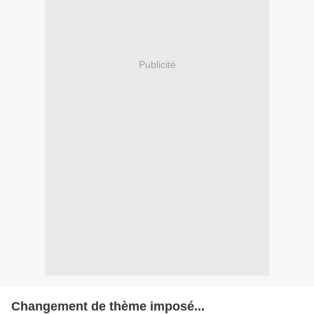
Publicité
Changement de thème imposé...