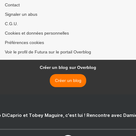
Contact
Signaler un abus
C.G.U.
Cookies et données personnelles
Préférences cookies
Voir le profil de Futura sur le portail Overblog
Créer un blog sur Overblog
Créer un blog
 DiCaprio et Tobey Maguire, c'est lui ! Rencontre avec Dam