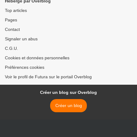
Hébergé par Overblog
Top articles
Pages
Contact
Signaler un abus
C.G.U.
Cookies et données personnelles
Préférences cookies
Voir le profil de Futura sur le portail Overblog
Créer un blog sur Overblog
Créer un blog