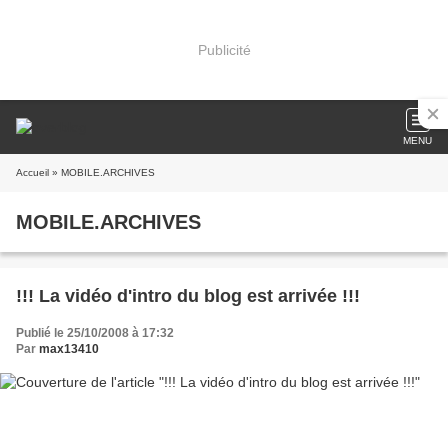
Publicité
MENU
Accueil
» MOBILE.ARCHIVES
MOBILE.ARCHIVES
!!! La vidéo d'intro du blog est arrivée !!!
Publié le 25/10/2008 à 17:32
Par
max13410