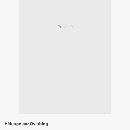
Publicité
Hébergé par Overblog