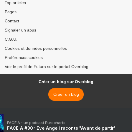
Top articles
Pages
Contact
Signaler un abus
C.G.U.
Cookies et données personnelles
Préférences cookies
Voir le profil de Futura sur le portail Overblog
Créer un blog sur Overblog
Créer un blog
FACE A - un podcast Purecharts
FACE A #30 : Eve Angeli raconte "Avant de partir"